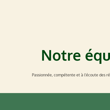
Notre équ
Passionnée, compétente et à l'écoute des rés