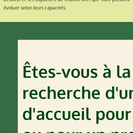
évoluer selon leurs capacités.
Êtes-vous à la
recherche d'un
d'accueil pour