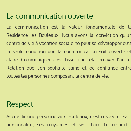
La communication ouverte
La communication est la valeur fondamentale de l
Résidence les Bouleaux. Nous avons la conviction qu’u
centre de vie à vocation sociale ne peut se développer qu’
la seule condition que la communication soit ouverte e
claire. Communiquer, c’est tisser une relation avec l’autre
Relation que l’on souhaite saine et de confiance entr
toutes les personnes composant le centre de vie.
Respect
Accueillir une personne aux Bouleaux, c'est respecter sa
personnalité, ses croyances et ses choix. Le respect