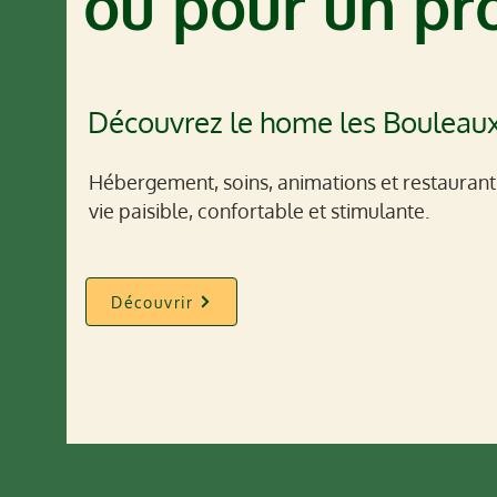
ou pour un pr
Découvrez le home les Bouleau
Hébergement, soins, animations et restauran
vie paisible,
confortable et stimulante.
Découvrir