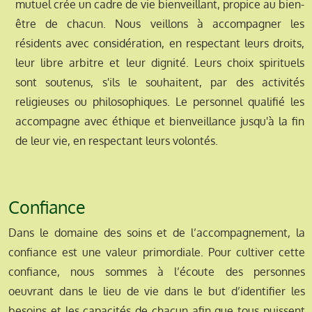
mutuel crée un cadre de vie bienveillant, propice au bien-
être de chacun. Nous veillons à accompagner les
résidents avec considération, en respectant leurs droits,
leur libre arbitre et leur dignité. Leurs choix spirituels
sont soutenus, s'ils le souhaitent, par des activités
religieuses ou philosophiques. Le personnel qualifié les
accompagne avec éthique et bienveillance jusqu'à la fin
de leur vie, en respectant leurs volontés.
Confiance
Dans le domaine des soins et de l’accompagnement, la
confiance est une valeur primordiale. Pour cultiver cette
confiance, nous sommes à l’écoute des personnes
oeuvrant dans le lieu de vie dans le but d’identifier les
besoins et les capacités de chacun afin que tous puissent