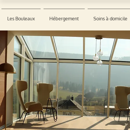
Les Bouleaux
Hébergement
Soins à domicile