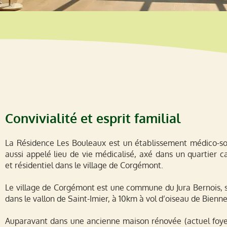
Convivialité et esprit familial
La Résidence Les Bouleaux est un établissement médico-soc
aussi appelé lieu de vie médicalisé, axé dans un quartier 
et résidentiel dans le village de Corgémont.
Le village de Corgémont est une commune du Jura Bernois, s
dans le vallon de Saint-Imier, à 10km à vol d’oiseau de Bienne
Auparavant dans une ancienne maison rénovée (actuel foye