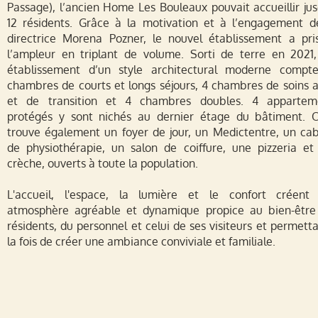
Passage), l’ancien Home Les Bouleaux pouvait accueillir ju
12 résidents. Grâce à la motivation et à l’engagement d
directrice Morena Pozner, le nouvel établissement a pri
l’ampleur en triplant de volume. Sorti de terre en 2021,
établissement d’un style architectural moderne compt
chambres de courts et longs séjours, 4 chambres de soins a
et de transition et 4 chambres doubles. 4 appartem
protégés y sont nichés au dernier étage du bâtiment. 
trouve également un foyer de jour, un Medictentre, un cab
de physiothérapie, un salon de coiffure, une pizzeria et
crèche, ouverts à toute la population.
L'accueil, l'espace, la lumière et le confort créent
atmosphère agréable et dynamique propice au bien-être
résidents, du personnel et celui de ses visiteurs et permett
la fois de créer une ambiance conviviale et familiale.