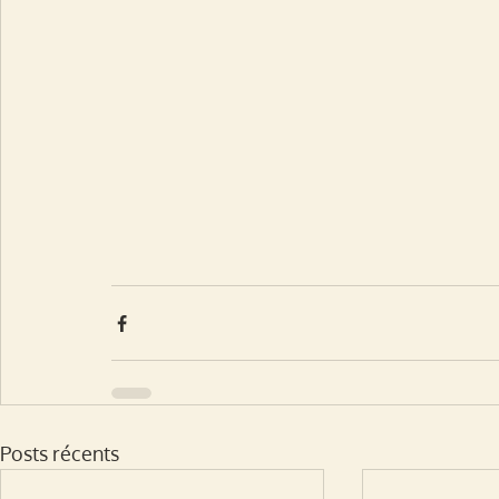
Posts récents