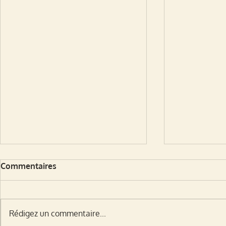
Commentaires
Rédigez un commentaire...