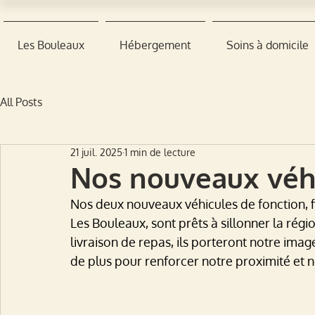
Les Bouleaux
Hébergement
Soins à domicile
All Posts
21 juil. 2025
1 min de lecture
Nos nouveaux véhic
Nos deux nouveaux véhicules de fonction, f
Les Bouleaux, sont prêts à sillonner la régio
livraison de repas, ils porteront notre imag
de plus pour renforcer notre proximité et 